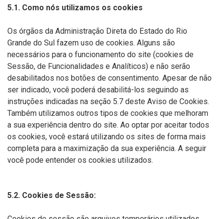
5.1. Como nós utilizamos os cookies
Os órgãos da Administração Direta do Estado do Rio
Grande do Sul fazem uso de cookies. Alguns são
necessários para o funcionamento do site (cookies de
Sessão, de Funcionalidades e Analíticos) e não serão
desabilitados nos botões de consentimento. Apesar de não
ser indicado, você poderá desabilitá-los seguindo as
instruções indicadas na seção 5.7 deste Aviso de Cookies.
Também utilizamos outros tipos de cookies que melhoram
a sua experiência dentro do site. Ao optar por aceitar todos
os cookies, você estará utilizando os sites de forma mais
completa para a maximização da sua experiência. A seguir
você pode entender os cookies utilizados.
5.2. Cookies de Sessão:
Cookies de sessão são arquivos temporários utilizados