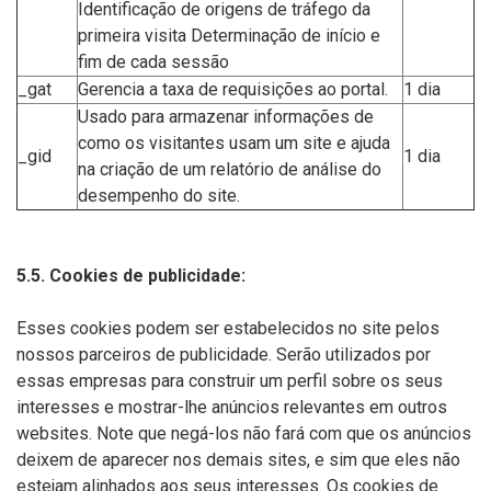
Identificação de origens de tráfego da
primeira visita Determinação de início e
fim de cada sessão
_gat
Gerencia a taxa de requisições ao portal.
1 dia
Usado para armazenar informações de
como os visitantes usam um site e ajuda
_gid
1 dia
na criação de um relatório de análise do
desempenho do site.
5.5. Cookies de publicidade:
Esses cookies podem ser estabelecidos no site pelos
nossos parceiros de publicidade. Serão utilizados por
essas empresas para construir um perfil sobre os seus
interesses e mostrar-lhe anúncios relevantes em outros
websites. Note que negá-los não fará com que os anúncios
deixem de aparecer nos demais sites, e sim que eles não
estejam alinhados aos seus interesses. Os cookies de