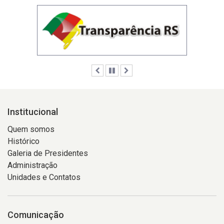
Anterior
Pausar
Próximo
Institucional
Quem somos
Histórico
Galeria de Presidentes
Administração
Unidades e Contatos
Comunicação