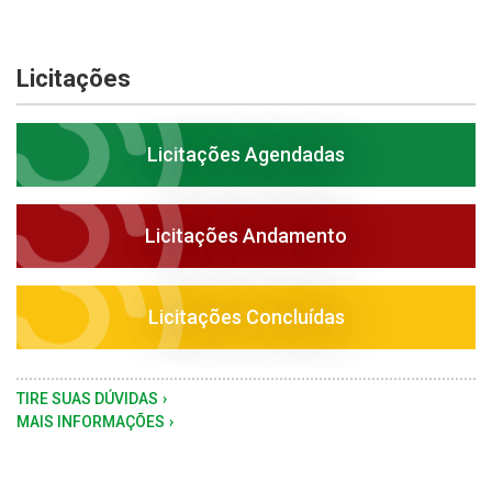
Licitações
Licitações Agendadas
Licitações Andamento
Licitações Concluídas
TIRE SUAS DÚVIDAS
MAIS INFORMAÇÕES