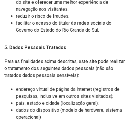
do site e oferecer uma melhor experiência de
navegação aos visitantes;
reduzir o risco de fraudes;
facilitar o acesso do titular às redes sociais do
Governo do Estado do Rio Grande do Sul.
5. Dados Pessoais Tratados
Para as finalidades acima descritas, este site pode realizar
o tratamento dos seguintes dados pessoais (não são
tratados dados pessoais sensíveis):
endereço virtual de página da internet (registros de
pesquisas, inclusive em outros sites visitados);
país, estado e cidade (localização geral);
dados do dispositivo (modelo de hardware, sistema
operacional)