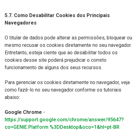
5.7. Como Desabilitar Cookies dos Principais
Navegadores
O titular de dados pode alterar as permissões, bloquear ou
mesmo recusar os cookies diretamente no seu navegador.
Entretanto, esteja ciente que ao desabilitar todos os
cookies desse site poderá prejudicar o correto
funcionamento de alguns dos seus recursos.
Para gerenciar os cookies diretamente no navegador, veja
como fazê-lo no seu navegador conforme os tutoriais
abaixo:
Google Chrome
-
https://support.google.com/chrome/answer/95647?
co=GENIE.Platform %3DDesktop&oco=1&hl=pt-BR