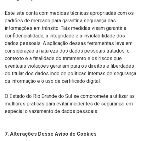
Este site conta com medidas técnicas apropriadas com os
padrões de mercado para garantir a segurança das
informações em trânsito. Tais medidas visam garantir a
confidencialidade, a integridade e a inviolabilidade dos
dados pessoais. A aplicação dessas ferramentas leva em
consideração a natureza dos dados pessoais tratados, o
contexto e a finalidade do tratamento e os riscos que
eventuais violações gerariam para os direitos e liberdades
do titular dos dados indo de políticas internas de segurança
da informação e o uso de certificado digital.
O Estado do Rio Grande do Sul se compromete a utilizar as
melhores práticas para evitar incidentes de segurança, em
especial o vazamento de dados pessoais.
7. Alterações Desse Aviso de Cookies