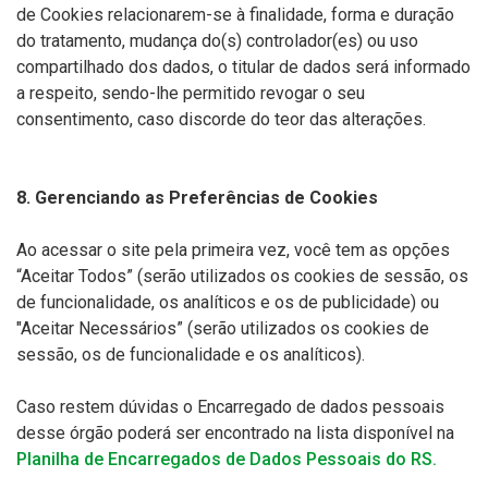
de Cookies relacionarem-se à finalidade, forma e duração
do tratamento, mudança do(s) controlador(es) ou uso
compartilhado dos dados, o titular de dados será informado
a respeito, sendo-lhe permitido revogar o seu
consentimento, caso discorde do teor das alterações.
8. Gerenciando as Preferências de Cookies
Ao acessar o site pela primeira vez, você tem as opções
“Aceitar Todos” (serão utilizados os cookies de sessão, os
de funcionalidade, os analíticos e os de publicidade) ou
"Aceitar Necessários” (serão utilizados os cookies de
sessão, os de funcionalidade e os analíticos).
Caso restem dúvidas o Encarregado de dados pessoais
desse órgão poderá ser encontrado na lista disponível na
Planilha de Encarregados de Dados Pessoais do RS.