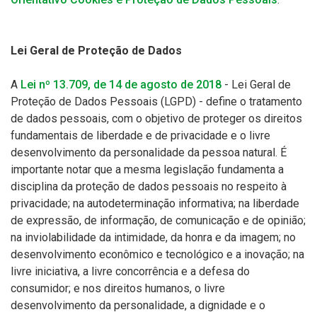
Lei Geral de Proteção de Dados
A
Lei nº 13.709, de 14 de agosto de 2018
- Lei Geral de
Proteção de Dados Pessoais (LGPD) - define o tratamento
de dados pessoais, com o objetivo de proteger os direitos
fundamentais de liberdade e de privacidade e o livre
desenvolvimento da personalidade da pessoa natural. É
importante notar que a mesma legislação fundamenta a
disciplina da proteção de dados pessoais no respeito à
privacidade; na autodeterminação informativa; na liberdade
de expressão, de informação, de comunicação e de opinião;
na inviolabilidade da intimidade, da honra e da imagem; no
desenvolvimento econômico e tecnológico e a inovação; na
livre iniciativa, a livre concorrência e a defesa do
consumidor; e nos direitos humanos, o livre
desenvolvimento da personalidade, a dignidade e o