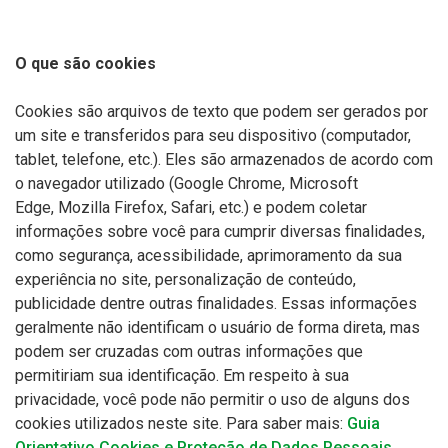
O que são cookies
Cookies são arquivos de texto que podem ser gerados por
um site e transferidos para seu dispositivo (computador,
tablet, telefone, etc.). Eles são armazenados de acordo com
o navegador utilizado (Google Chrome, Microsoft
Edge,
Mozilla
Firefox, Safari, etc.) e podem coletar
informações sobre você para cumprir diversas finalidades,
como segurança, acessibilidade, aprimoramento da sua
experiência no site, personalização de conteúdo,
publicidade dentre outras finalidades. Essas informações
geralmente não identificam o usuário de forma direta, mas
podem ser cruzadas com outras informações que
permitiriam sua identificação. Em respeito à sua
privacidade, você pode não permitir o uso de alguns dos
cookies utilizados neste site. Para saber mais:
Guia
Orientativo Cookies e Proteção de Dados Pessoais
.