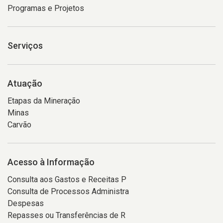
Programas e Projetos
Serviços
Atuação
Etapas da Mineração
Minas
Carvão
Acesso à Informação
Consulta aos Gastos e Receitas P
Consulta de Processos Administra
Despesas
Repasses ou Transferências de R