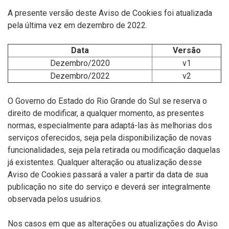
A presente versão deste Aviso de Cookies foi atualizada
pela última vez em dezembro de 2022.
Data
Versão
Dezembro/2020
v1
Dezembro/2022
v2
O Governo do Estado do Rio Grande do Sul se reserva o
direito de modificar, a qualquer momento, as presentes
normas, especialmente para adaptá-las às melhorias dos
serviços oferecidos, seja pela disponibilização de novas
funcionalidades, seja pela retirada ou modificação daquelas
já existentes. Qualquer alteração ou atualização desse
Aviso de Cookies passará a valer a partir da data de sua
publicação no site do serviço e deverá ser integralmente
observada pelos usuários.
Nos casos em que as alterações ou atualizações do Aviso