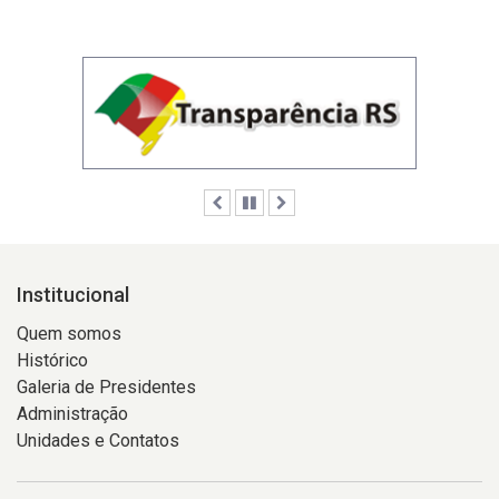
Anterior
Pausar
Próximo
Institucional
Quem somos
Histórico
Galeria de Presidentes
Administração
Unidades e Contatos