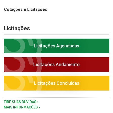
Cotações e Licitações
Licitações
Licitações Agendadas
Licitações Andamento
Licitações Concluídas
TIRE SUAS DÚVIDAS
MAIS INFORMAÇÕES