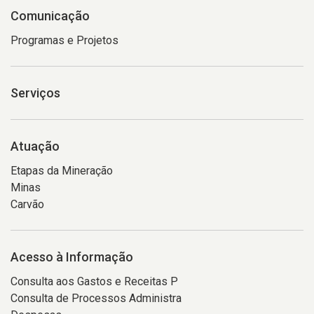
Comunicação
Programas e Projetos
Serviços
Atuação
Etapas da Mineração
Minas
Carvão
Acesso à Informação
Consulta aos Gastos e Receitas P
Consulta de Processos Administra