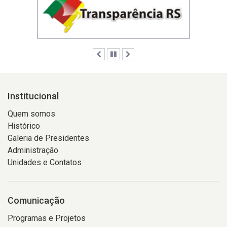
Anterior
Pausar
Próximo
Institucional
Quem somos
Histórico
Galeria de Presidentes
Administração
Unidades e Contatos
Comunicação
Programas e Projetos