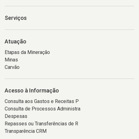
Serviços
Atuação
Etapas da Mineração
Minas
Carvão
Acesso à Informação
Consulta aos Gastos e Receitas P
Consulta de Processos Administra
Despesas
Repasses ou Transferências de R
Transparência CRM