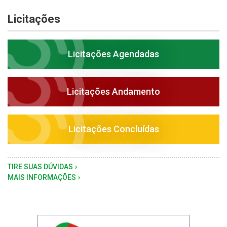
Licitações
Licitações Agendadas
Licitações Andamento
Licitações Concluídas
TIRE SUAS DÚVIDAS
MAIS INFORMAÇÕES